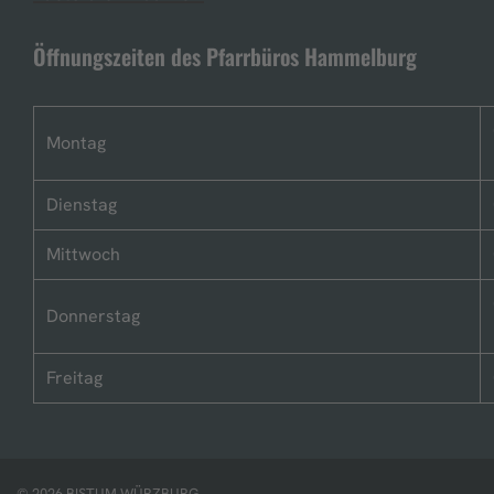
Öffnungszeiten des Pfarrbüros Hammelburg
Montag
Dienstag
Mittwoch
Donnerstag
Freitag
© 2026 BISTUM WÜRZBURG