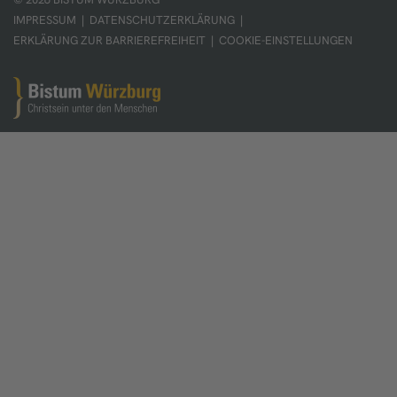
IMPRESSUM
|
DATENSCHUTZERKLÄRUNG
|
ERKLÄRUNG ZUR BARRIEREFREIHEIT
|
COOKIE-EINSTELLUNGEN