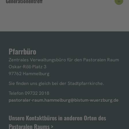
Generationentreff
Pfarrbüro
Zentrales Verwaltungsbüro für den Pastoralen Raum
Oskar-Röll-Platz 3
97762 Hammelburg
Sie finden uns gleich bei der Stadtpfarrkirche.
Telefon 09732 2018
pastoraler-raum.hammelburg@bistum-wuerzburg.de
Unsere Kontaktbüros in anderen Orten des
Pastoralen Raums >