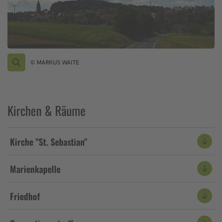
© MARKUS WAITE
Kirchen & Räume
Kirche "St. Sebastian"
Marienkapelle
Friedhof