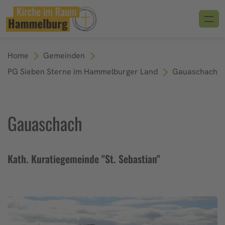
Home
Gemeinden
PG Sieben Sterne im Hammelburger Land
Gauaschach
Gauaschach
Kath. Kuratiegemeinde "St. Sebastian"